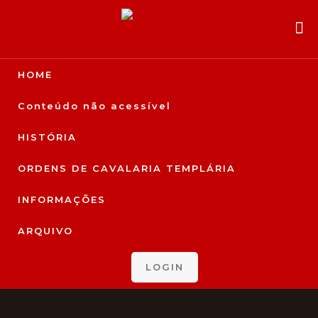
HOME
Conteúdo não acessível
HISTÓRIA
ORDENS DE CAVALARIA TEMPLÁRIA
INFORMAÇÕES
ARQUIVO
LOGIN