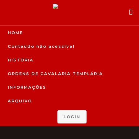
HOME
Conteúdo não acessível
HISTÓRIA
ORDENS DE CAVALARIA TEMPLÁRIA
INFORMAÇÕES
ARQUIVO
LOGIN