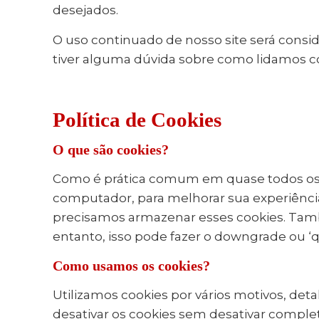
desejados.
O uso continuado de nosso site será consi
tiver alguma dúvida sobre como lidamos c
Política de Cookies
O que são cookies?
Como é prática comum em quase todos os si
computador, para melhorar sua experiência
precisamos armazenar esses cookies. Ta
entanto, isso pode fazer o downgrade ou ‘q
Como usamos os cookies?
Utilizamos cookies por vários motivos, det
desativar os cookies sem desativar comple