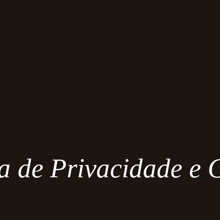
ca de Privacidade e 