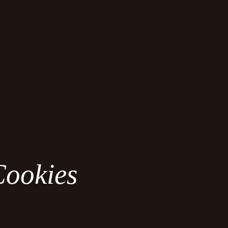
Cookies