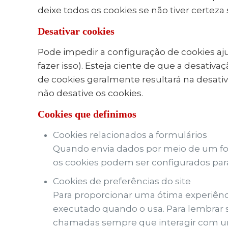
deixe todos os cookies se não tiver certeza
Desativar cookies
Pode impedir a configuração de cookies a
fazer isso). Esteja ciente de que a desativa
de cookies geralmente resultará na desati
não desative os cookies.
Cookies que definimos
Cookies relacionados a formulários
Quando envia dados por meio de um fo
os cookies podem ser configurados para
Cookies de preferências do site
Para proporcionar uma ótima experiênci
executado quando o usa. Para lembrar s
chamadas sempre que interagir com uma