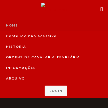
HOME
Conteúdo não acessível
HISTÓRIA
ORDENS DE CAVALARIA TEMPLÁRIA
INFORMAÇÕES
ARQUIVO
LOGIN