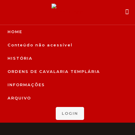
HOME
Conteúdo não acessível
HISTÓRIA
ORDENS DE CAVALARIA TEMPLÁRIA
INFORMAÇÕES
ARQUIVO
LOGIN