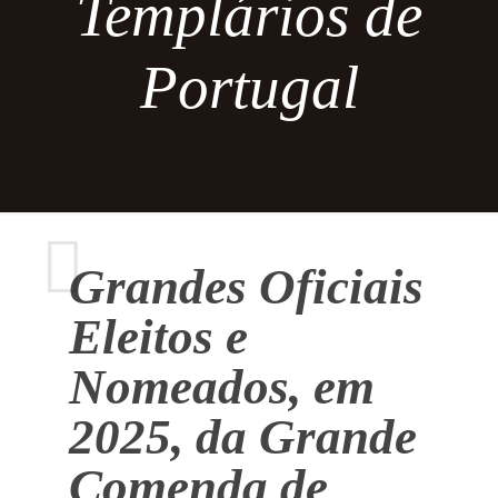
Templários de
Portugal
Grandes Oficiais
Eleitos e
Nomeados, em
2025, da Grande
Comenda de