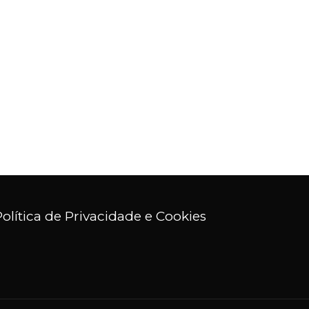
Política de Privacidade e Cookies