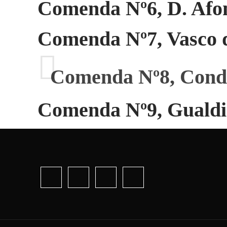
Comenda Nº6, D. Afo
Comenda Nº7, Vasco
Comenda Nº8, Cond
Comenda Nº9
, Guald