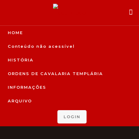
HOME
Conteúdo não acessível
HISTÓRIA
ORDENS DE CAVALARIA TEMPLÁRIA
INFORMAÇÕES
ARQUIVO
LOGIN