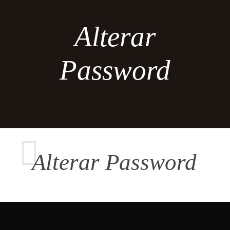
Alterar
Password
Alterar Password