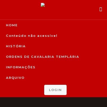
HOME
Conteúdo não acessível
HISTÓRIA
ORDENS DE CAVALARIA TEMPLÁRIA
INFORMAÇÕES
ARQUIVO
LOGIN