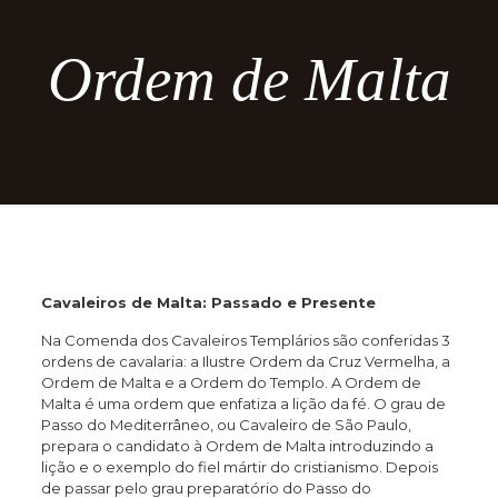
Ordem de Malta
Cavaleiros de Malta: Passado e Presente
Na Comenda dos Cavaleiros Templários são conferidas 3
ordens de cavalaria: a Ilustre Ordem da Cruz Vermelha, a
Ordem de Malta e a Ordem do Templo. A Ordem de
Malta é uma ordem que enfatiza a lição da fé. O grau de
Passo do Mediterrâneo, ou Cavaleiro de São Paulo,
prepara o candidato à Ordem de Malta introduzindo a
lição e o exemplo do fiel mártir do cristianismo. Depois
de passar pelo grau preparatório do Passo do